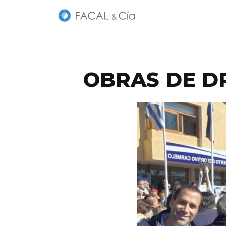
OBRAS DE D