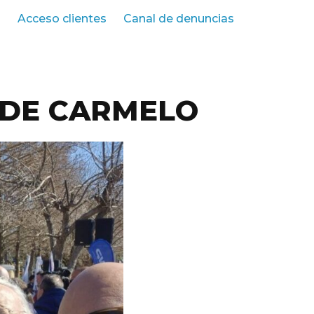
s
Acceso clientes
Canal de denuncias
 DE CARMELO